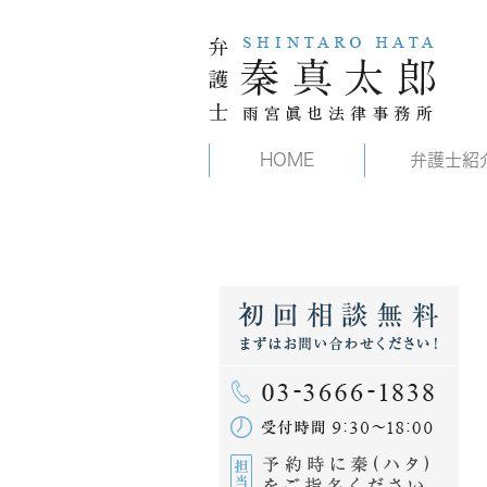
HOME
弁護士紹