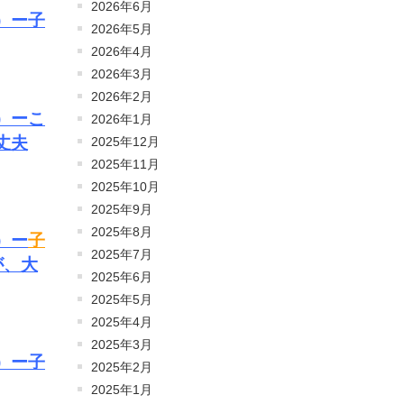
2026年6月
）ー子
2026年5月
2026年4月
2026年3月
2026年2月
）ーこ
2026年1月
丈夫
2025年12月
2025年11月
2025年10月
2025年9月
2025年8月
）ー
子
2025年7月
が、大
2025年6月
2025年5月
2025年4月
2025年3月
）ー子
2025年2月
2025年1月