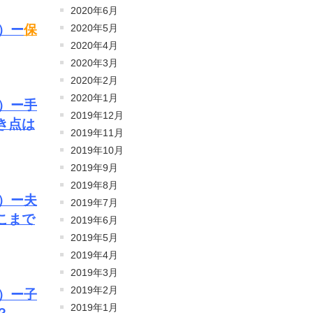
2020年6月
）ー
保
2020年5月
2020年4月
2020年3月
2020年2月
2020年1月
）ー手
2019年12月
き点は
2019年11月
2019年10月
2019年9月
2019年8月
）ー夫
2019年7月
こまで
2019年6月
2019年5月
2019年4月
2019年3月
2019年2月
）ー子
2019年1月