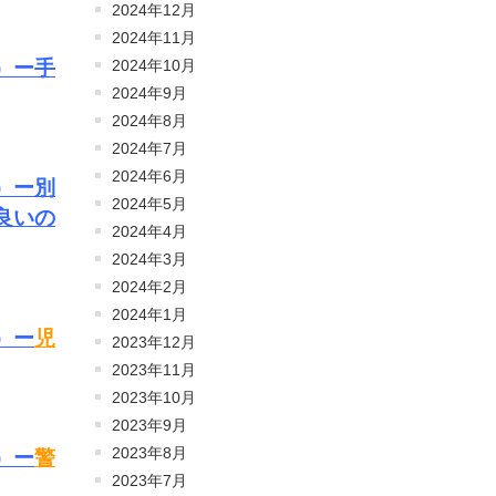
2024年12月
2024年11月
）ー手
2024年10月
2024年9月
2024年8月
2024年7月
2024年6月
）ー別
2024年5月
良いの
2024年4月
2024年3月
2024年2月
2024年1月
）ー
児
2023年12月
2023年11月
2023年10月
2023年9月
2023年8月
）ー
警
2023年7月