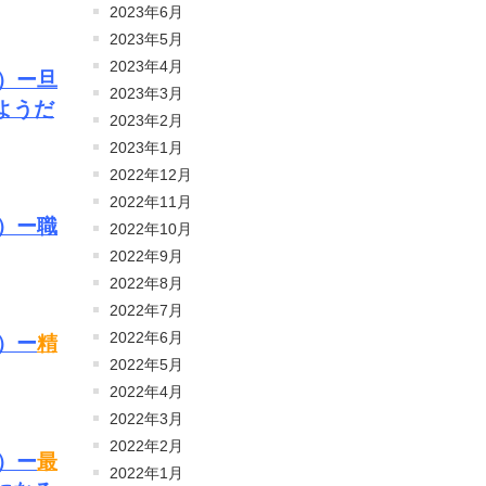
2023年6月
2023年5月
2023年4月
）ー旦
2023年3月
ようだ
2023年2月
2023年1月
2022年12月
2022年11月
）ー職
2022年10月
2022年9月
2022年8月
2022年7月
2022年6月
）ー
精
2022年5月
2022年4月
2022年3月
2022年2月
）ー
最
2022年1月