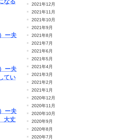
になる
2021年12月
2021年11月
2021年10月
2021年9月
）ー夫
2021年8月
2021年7月
2021年6月
2021年5月
2021年4月
）ー夫
2021年3月
してい
2021年2月
2021年1月
2020年12月
2020年11月
）ー夫
2020年10月
、大丈
2020年9月
2020年8月
2020年7月