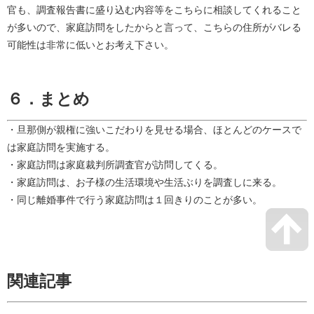
官も、調査報告書に盛り込む内容等をこちらに相談してくれること
が多いので、家庭訪問をしたからと言って、こちらの住所がバレる
可能性は非常に低いとお考え下さい。
６．まとめ
・旦那側が親権に強いこだわりを見せる場合、ほとんどのケースで
は家庭訪問を実施する。
・家庭訪問は家庭裁判所調査官が訪問してくる。
・家庭訪問は、お子様の生活環境や生活ぶりを調査しに来る。
・同じ離婚事件で行う家庭訪問は１回きりのことが多い。
関連記事