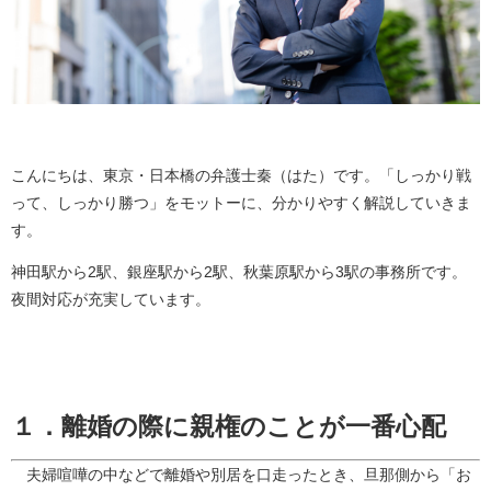
こんにちは、東京・日本橋の弁護士秦（はた）です。「しっかり戦
って、しっかり勝つ」をモットーに、分かりやすく解説していきま
す。
神田駅から2駅、銀座駅から2駅、秋葉原駅から3駅の事務所です。
夜間対応が充実しています。
１．離婚の際に親権のことが一番心配
夫婦喧嘩の中などで離婚や別居を口走ったとき、旦那側から「お