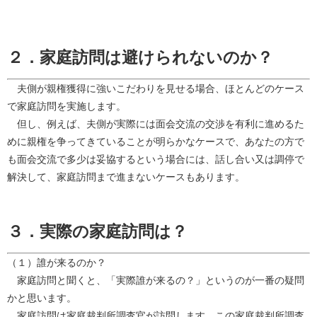
２．家庭訪問は避けられないのか？
夫側が親権獲得に強いこだわりを見せる場合、ほとんどのケース
で家庭訪問を実施します。
但し、例えば、夫側が実際には面会交流の交渉を有利に進めるた
めに親権を争ってきていることが明らかなケースで、あなたの方で
も面会交流で多少は妥協するという場合には、話し合い又は調停で
解決して、家庭訪問まで進まないケースもあります。
３．実際の家庭訪問は？
（１）誰が来るのか？
家庭訪問と聞くと、「実際誰が来るの？」というのが一番の疑問
かと思います。
家庭訪問は家庭裁判所調査官が訪問します。この家庭裁判所調査