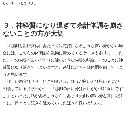
いかもしれません。
３．神経質になり過ぎて余計体調を崩さ
ないことの方が大切
旦那側も親権獲得にあたって決定打になるような言い分がない場
合には、こちらの体調面を執拗に責めてくるケースもあります。た
だ、その内容が言いがかりに近いような内容の場合、そのことに神
経質になり過ぎてしまいますと、余計にこちらは体調を崩してしま
うと思います。
詳しい内容は弁護士にご相談されたほうが良いとは思いますが、
相談している弁護士から「旦那側の言い分は言いがかりに近いです
よ」といったお話があるようなら、あまり夫側の言い分を真に受け
ずに、粛々と手続きを進めていったほうが良いと思います。