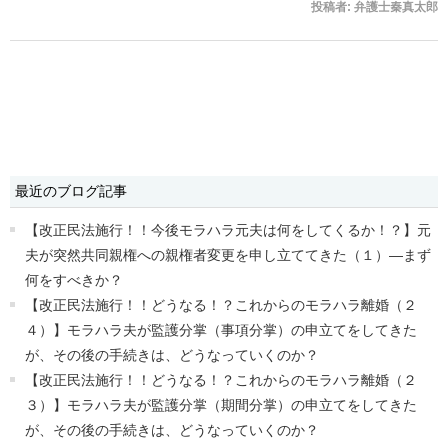
投稿者:
弁護士秦真太郎
最近のブログ記事
【改正民法施行！！今後モラハラ元夫は何をしてくるか！？】元
夫が突然共同親権への親権者変更を申し立ててきた（１）―まず
何をすべきか？
【改正民法施行！！どうなる！？これからのモラハラ離婚（２
４）】モラハラ夫が監護分掌（事項分掌）の申立てをしてきた
が、その後の手続きは、どうなっていくのか？
【改正民法施行！！どうなる！？これからのモラハラ離婚（２
３）】モラハラ夫が監護分掌（期間分掌）の申立てをしてきた
が、その後の手続きは、どうなっていくのか？