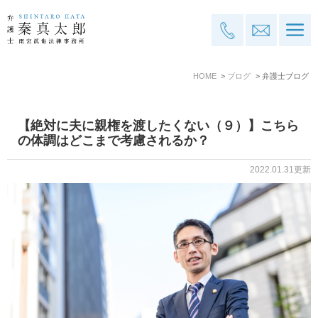
HOME
ブログ
弁護士ブログ
【絶対に夫に親権を渡したくない（９）】こちら
の体調はどこまで考慮されるか？
2022.01.31更新