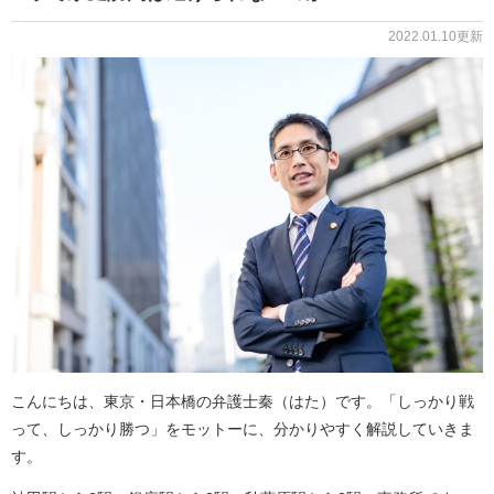
2022.01.10更新
こんにちは、東京・日本橋の弁護士秦（はた）です。「しっかり戦
って、しっかり勝つ」をモットーに、分かりやすく解説していきま
す。