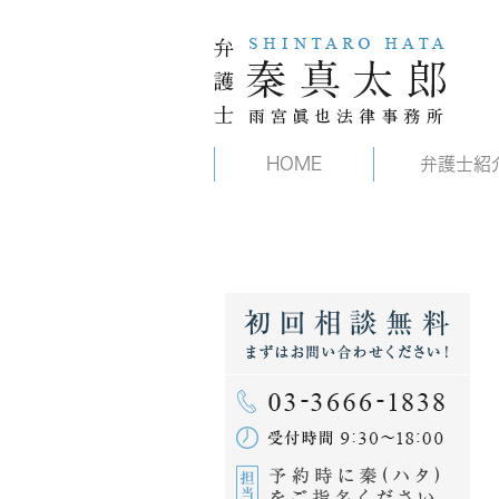
HOME
弁護士紹