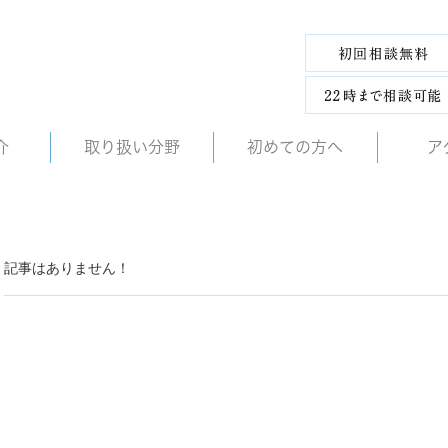
介
取り扱い分野
初めての方へ
ア
記事はありません！