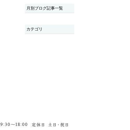
月別ブログ記事一覧
カテゴリ