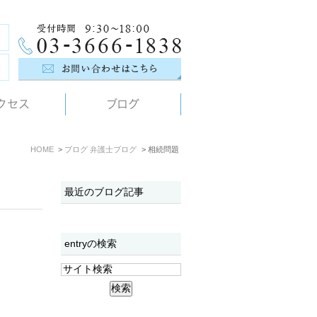
クセス
ブログ
HOME
ブログ
弁護士ブログ
相続問題
最近のブログ記事
entryの検索