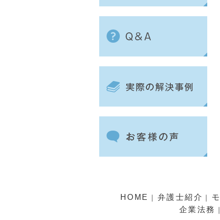
HOME
弁護士紹介
｜
｜
企業法務