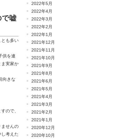
2022年5月
2022年4月
ので嘘
2022年3月
2022年2月
2022年1月
ことも多い
2021年12月
2021年11月
子供を連
2021年10月
まま実家か
2021年9月
2021年8月
前向きな
2021年6月
2021年5月
2021年4月
2021年3月
ますので、
2021年2月
2021年1月
りませんの
2020年12月
少し考えた
2020年10月