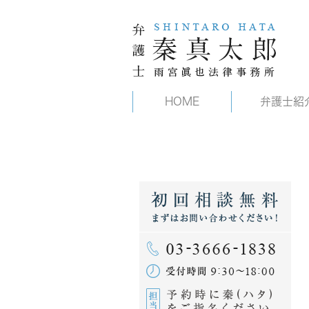
HOME
弁護士紹