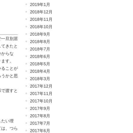
2019年1月
2018年12月
2018年11月
。
2018年10月
2018年9月
で一旦別居
2018年8月
してきたと
2018年7月
分からな
2018年6月
ります。
2018年5月
いることが
2018年4月
ろうかと思
2018年3月
2017年12月
形で渡すと
2017年11月
2017年10月
2017年9月
2017年8月
したい理
2017年7月
ては、つら
2017年6月