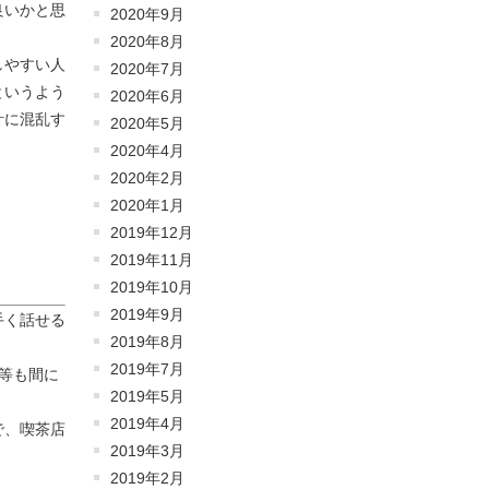
良いかと思
2020年9月
2020年8月
しやすい人
2020年7月
というよう
2020年6月
計に混乱す
2020年5月
2020年4月
2020年2月
2020年1月
2019年12月
2019年11月
2019年10月
2019年9月
手く話せる
2019年8月
2019年7月
等も間に
2019年5月
2019年4月
で、喫茶店
2019年3月
2019年2月