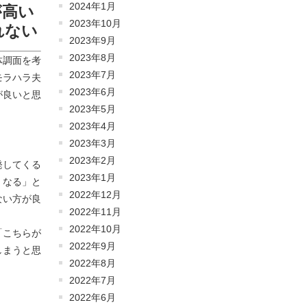
2024年1月
が高い
2023年10月
れない
2023年9月
2023年8月
体調面を考
2023年7月
モラハラ夫
2023年6月
が良いと思
2023年5月
2023年4月
2023年3月
2023年2月
発してくる
2023年1月
くなる」と
2022年12月
ない方が良
2022年11月
2022年10月
「こちらが
2022年9月
しまうと思
2022年8月
2022年7月
2022年6月