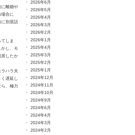
2026年6月
前に離婚や
2026年5月
の場合に
2026年4月
前に別居話
2026年3月
2026年2月
2026年1月
ってしま
2025年4月
しかし、モ
2025年3月
別居したか
2025年2月
2025年1月
モラハラ夫
2024年12月
きく遅延し
2024年11月
なら、極力
2024年10月
2024年9月
2024年6月
2024年4月
2024年3月
2024年2月