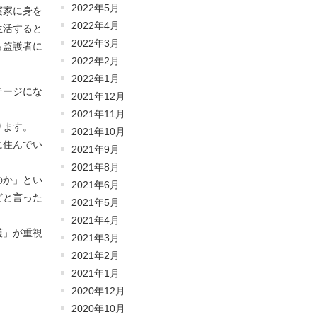
2022年5月
実家に身を
2022年4月
生活すると
2022年3月
も監護者に
2022年2月
2022年1月
テージにな
2021年12月
2021年11月
ります。
2021年10月
に住んでい
2021年9月
2021年8月
のか」とい
2021年6月
どと言った
2021年5月
2021年4月
護」が重視
2021年3月
2021年2月
2021年1月
2020年12月
2020年10月