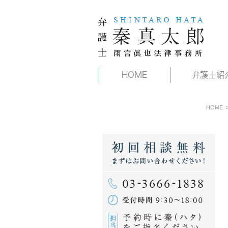
HOME
弁護士紹
HOME