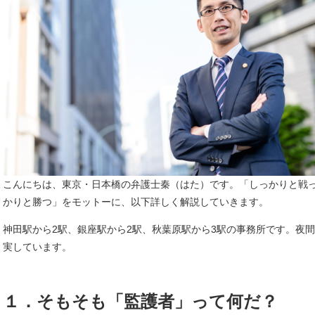
こんにちは、東京・日本橋の弁護士秦（はた）です。「しっかりと戦
かりと勝つ」をモットーに、以下詳しく解説していきます。
神田駅から2駅、銀座駅から2駅、秋葉原駅から3駅の事務所です。夜
実しています。
１．そもそも「監護者」って何だ？