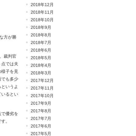
2018年12月
2018年11月
2018年10月
2018年9月
2018年8月
な方が勝
2018年7月
2018年6月
、裁判官
2018年5月
う点では夫
2018年4月
の様子を見
2018年3月
面でも多少
2017年12月
るというよ
2017年11月
ているとい
2017年10月
2017年9月
2017年8月
点で優劣を
2017年7月
です。
2017年6月
2017年5月