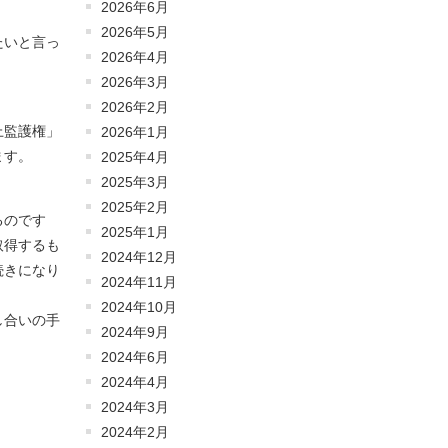
2026年6月
2026年5月
たいと言っ
2026年4月
2026年3月
2026年2月
上監護権」
2026年1月
ます。
2025年4月
2025年3月
2025年2月
るのです
2025年1月
取得するも
2024年12月
続きになり
2024年11月
2024年10月
し合いの手
2024年9月
。
2024年6月
2024年4月
2024年3月
2024年2月