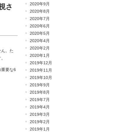
2020年9月
視さ
2020年8月
2020年7月
2020年6月
2020年5月
2020年4月
2020年2月
せん。た
2020年1月
す。
2019年12月
重要な6
2019年11月
2019年10月
2019年9月
2019年8月
2019年7月
2019年4月
2019年3月
2019年2月
2019年1月