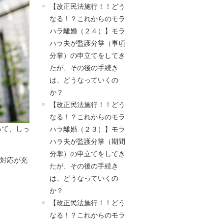
【改正民法施行！！どう
なる！？これからのモラ
ハラ離婚（２４）】モラ
ハラ夫が監護分掌（事項
分掌）の申立てをしてき
たが、その後の手続き
は、どうなっていくの
か？
【改正民法施行！！どう
なる！？これからのモラ
って、しっ
ハラ離婚（２３）】モラ
ハラ夫が監護分掌（期間
分掌）の申立てをしてき
間対応が充
たが、その後の手続き
は、どうなっていくの
か？
【改正民法施行！！どう
なる！？これからのモラ