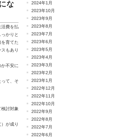
にな
2024年1月
2023年10月
2023年9月
2023年8月
生活費を払
2023年7月
しっかりと
2023年6月
供を育てた
2023年5月
ースもあり
2023年4月
2023年3月
のか不安に
2023年2月
2023年1月
たって、そ
2022年12月
2022年11月
2022年10月
て検討対象
2022年9月
2022年8月
支）が成り
2022年7月
2022年6月