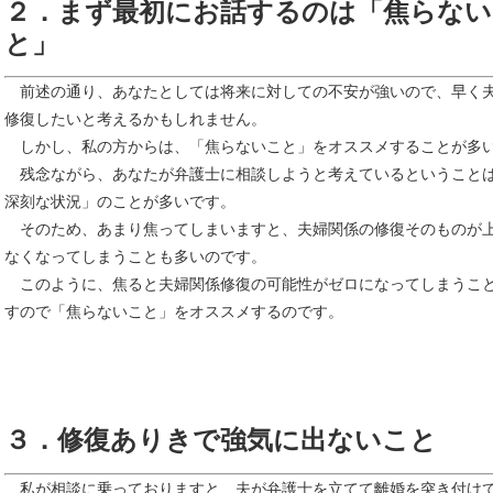
２．まず最初にお話するのは「焦らない
と」
前述の通り、あなたとしては将来に対しての不安が強いので、早く
修復したいと考えるかもしれません。
しかし、私の方からは、「焦らないこと」をオススメすることが多
残念ながら、あなたが弁護士に相談しようと考えているということ
深刻な状況」のことが多いです。
そのため、あまり焦ってしまいますと、夫婦関係の修復そのものが
なくなってしまうことも多いのです。
このように、焦ると夫婦関係修復の可能性がゼロになってしまうこ
すので「焦らないこと」をオススメするのです。
３．修復ありきで強気に出ないこと
私が相談に乗っておりますと、夫が弁護士を立てて離婚を突き付け