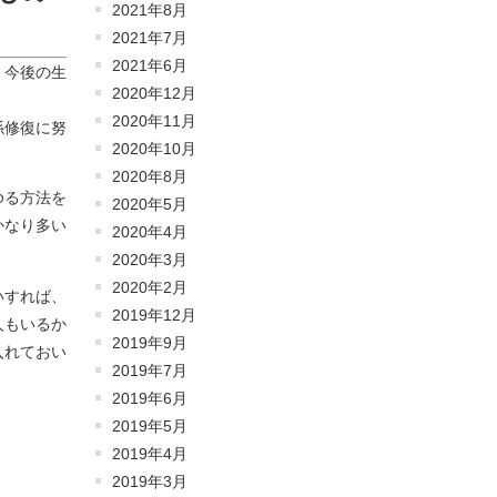
2021年8月
2021年7月
2021年6月
、今後の生
2020年12月
2020年11月
係修復に努
2020年10月
2020年8月
ゆる方法を
2020年5月
かなり多い
2020年4月
2020年3月
2020年2月
いすれば、
2019年12月
人もいるか
2019年9月
入れておい
2019年7月
2019年6月
2019年5月
2019年4月
2019年3月