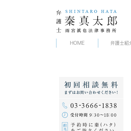
HOME
弁護士紹