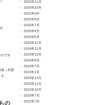
等）
2025年11月
2025年10月
2025年9月
2025年8月
2025年7月
ず
2025年6月
2025年5月
2024年12月
2024年11月
2024年10月
いのです
2024年8月
2024年7月
奥様（旦那
2024年1月
ます。
2023年12月
2023年11月
2023年10月
2023年7月
2022年7月
もの