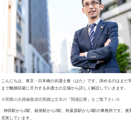
こんにちは、東京・日本橋の弁護士秦（はた）です。諦めるのはまだ
まで離婚回避に尽力する弁護士の立場から詳しく解説していきます。
※実際の夫婦修復成功実績は文末の「関連記事」をご覧下さい※
神田駅から2駅、銀座駅から2駅、秋葉原駅から3駅の事務所です。夜
充実しています。