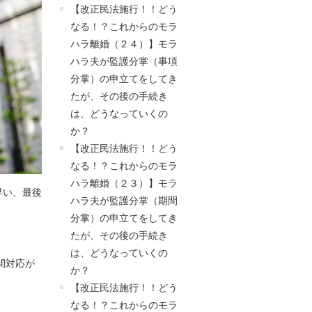
【改正民法施行！！どう
なる！？これからのモラ
ハラ離婚（２４）】モラ
ハラ夫が監護分掌（事項
分掌）の申立てをしてき
たが、その後の手続き
は、どうなっていくの
か？
【改正民法施行！！どう
なる！？これからのモラ
ハラ離婚（２３）】モラ
早い、最後
ハラ夫が監護分掌（期間
分掌）の申立てをしてき
たが、その後の手続き
は、どうなっていくの
間対応が
か？
【改正民法施行！！どう
なる！？これからのモラ