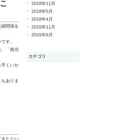
こ
2018年11月
2018年5月
2018年4月
夫婦関係を
2015年11月
2015年6月
いです。
は、「相当
カテゴリ
上手くいか
ともありま
てきたとい