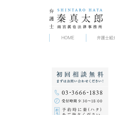
HOME
弁護士紹