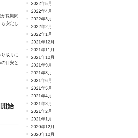
2022年5月
2022年4月
間が長期間
2022年3月
りも安定し
2022年2月
。
2022年1月
2021年12月
2021年11月
やり取りに
2021年10月
つの目安と
2021年9月
2021年8月
2021年6月
2021年5月
2021年4月
2021年3月
を開始
2021年2月
2021年1月
2020年12月
2020年10月