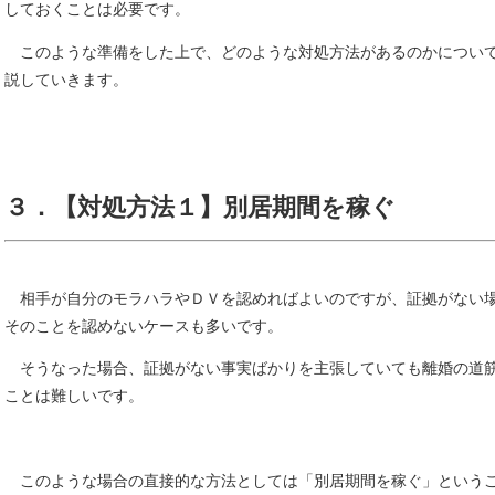
しておくことは必要です。
このような準備をした上で、どのような対処方法があるのかについ
説していきます。
３．【対処方法１】別居期間を稼ぐ
相手が自分のモラハラやＤＶを認めればよいのですが、証拠がない
そのことを認めないケースも多いです。
そうなった場合、証拠がない事実ばかりを主張していても離婚の道
ことは難しいです。
このような場合の直接的な方法としては「別居期間を稼ぐ」という