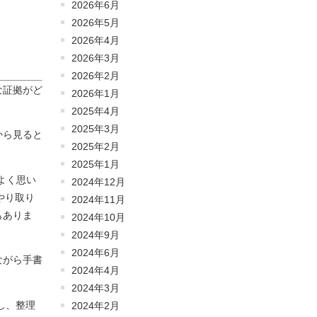
2026年6月
2026年5月
2026年4月
2026年3月
2026年2月
な証拠がど
2026年1月
2025年4月
2025年3月
から見ると
2025年2月
2025年1月
よく思い
2024年12月
やり取り
2024年11月
もありま
2024年10月
2024年9月
2024年6月
ながら手書
2024年4月
2024年3月
し、整理
2024年2月