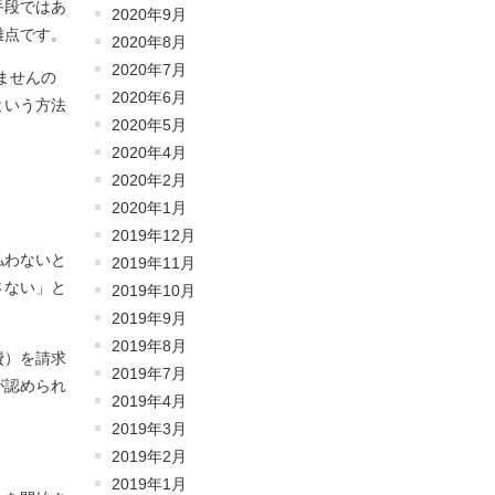
手段ではあ
2020年9月
難点です。
2020年8月
2020年7月
ませんの
2020年6月
という方法
2020年5月
2020年4月
2020年2月
2020年1月
。
2019年12月
払わないと
2019年11月
さない」と
2019年10月
2019年9月
2019年8月
費）を請求
2019年7月
が認められ
2019年4月
2019年3月
2019年2月
2019年1月