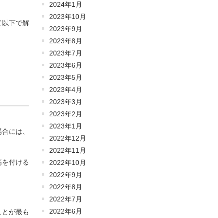
2024年1月
2023年10月
て以下で解
2023年9月
2023年8月
2023年7月
2023年6月
2023年5月
2023年4月
2023年3月
2023年2月
2023年1月
場合には、
2022年12月
2022年11月
筋を付ける
2022年10月
2022年9月
2022年8月
2022年7月
2022年6月
ことが最も