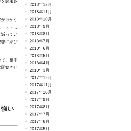
いを開始さ
2018年12月
2018年11月
2018年10月
得が行かな
2018年9月
ストレスに
2018年8月
が減ってい
2018年7月
発想に結び
2018年6月
2018年5月
ので、相手
2018年4月
に開始させ
2018年3月
2017年12月
2017年11月
2017年10月
2017年9月
2017年8月
う強い
2017年7月
2017年6月
2017年5月