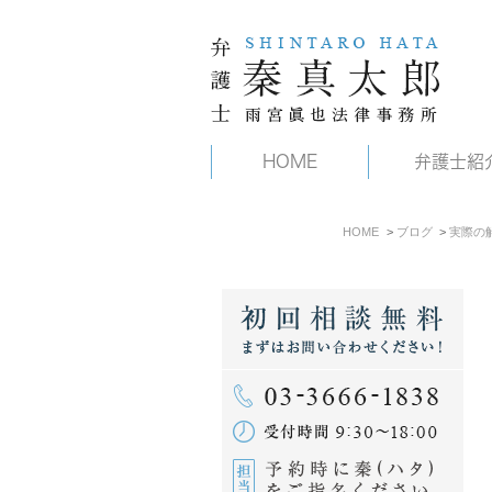
HOME
弁護士紹
HOME
ブログ
実際の