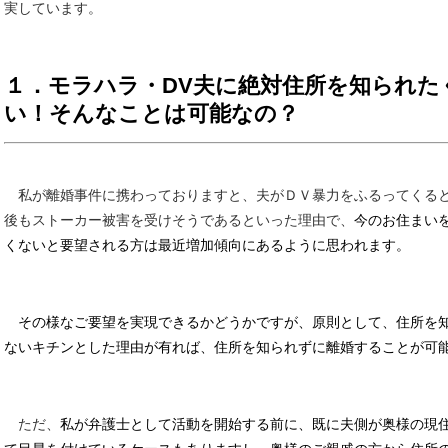
実しています。
１．モラハラ・DV夫に絶対住所を知られた
い！そんなことは可能なの？
私が離婚事件に携わっておりますと、夫がＤＶ暴力をふるってくる
後もストーカー被害を受けそうであるといった理由で、
今のお住まい
くないと要望される方は最近増加傾向にあるように思われます。
その様なご要望を実現できるかどうかですが、原則として、住所を
ないキチンとした理由が有れば、住所を知られずに離婚することが可
ただ、
私が弁護士として活動を開始する前に、既に夫側が奥様の現