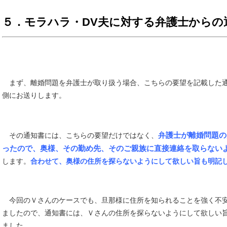
５．モラハラ・DV夫に対する弁護士からの
まず、離婚問題を弁護士が取り扱う場合、こちらの要望を記載した
側にお送りします。
弁護士が離婚問題の
その通知書には、こちらの要望だけではなく、
ったので、奥様、その勤め先、そのご親族に直接連絡を取らない
します。
合わせて、奥様の住所を探らないようにして欲しい旨も明記
今回のＶさんのケースでも、旦那様に住所を知られることを強く不
ましたので、通知書には、Ｖさんの住所を探らないようにして欲しい
ました。