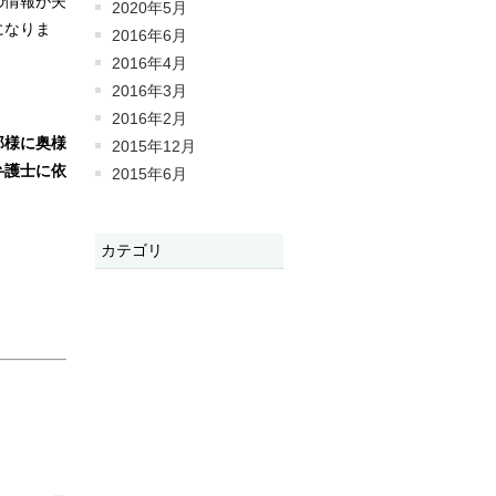
の情報が夫
2020年5月
になりま
2016年6月
2016年4月
2016年3月
2016年2月
那様に奥様
2015年12月
弁護士に依
2015年6月
カテゴリ