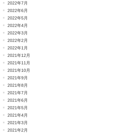
2022年7月
2022年6月
2022年5月
2022年4月
2022年3月
2022年2月
2022年1月
2021年12月
2021年11月
2021年10月
2021年9月
2021年8月
2021年7月
2021年6月
2021年5月
2021年4月
2021年3月
2021年2月