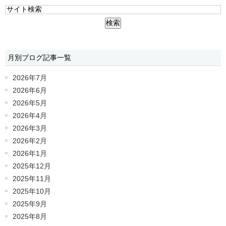
月別ブログ記事一覧
2026年7月
2026年6月
2026年5月
2026年4月
2026年3月
2026年2月
2026年1月
2025年12月
2025年11月
2025年10月
2025年9月
2025年8月