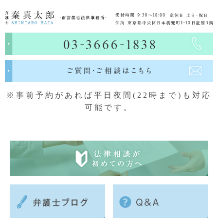
※事前予約があれば平日夜間(22時まで)も対応
可能です。