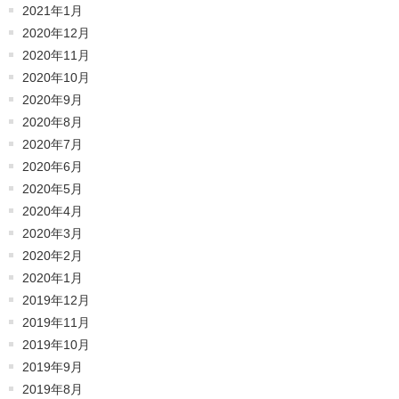
2021年1月
2020年12月
2020年11月
2020年10月
2020年9月
2020年8月
2020年7月
2020年6月
2020年5月
2020年4月
2020年3月
2020年2月
2020年1月
2019年12月
2019年11月
2019年10月
2019年9月
2019年8月