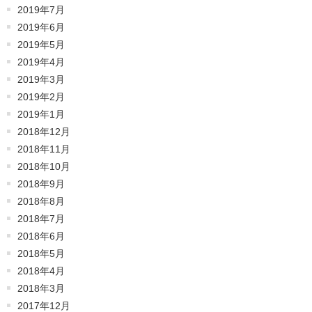
2019年7月
2019年6月
2019年5月
2019年4月
2019年3月
2019年2月
2019年1月
2018年12月
2018年11月
2018年10月
2018年9月
2018年8月
2018年7月
2018年6月
2018年5月
2018年4月
2018年3月
2017年12月