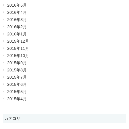
2016年5月
2016年4月
2016年3月
2016年2月
2016年1月
2015年12月
2015年11月
2015年10月
2015年9月
2015年8月
2015年7月
2015年6月
2015年5月
2015年4月
カテゴリ