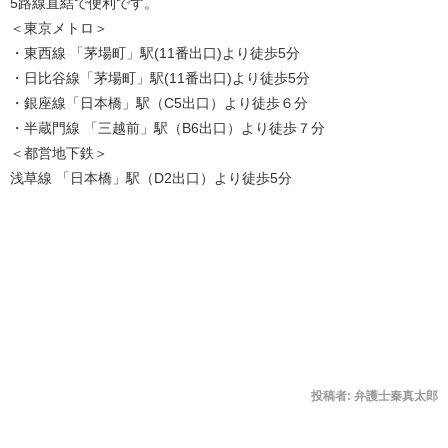
5路線直結で便利です。
＜東京メトロ＞
・東西線 「茅場町」駅(11番出口)より徒歩5分
・日比谷線「茅場町」駅(11番出口)より徒歩5分
・銀座線「日本橋」駅（C5出口）より徒歩６分
・半蔵門線 「三越前」駅（B6出口）より徒歩７分
＜都営地下鉄＞
浅草線 「日本橋」駅（D2出口）より徒歩5分
投稿者:
弁護士秦真太郎