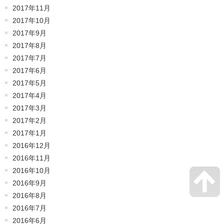
2017年11月
2017年10月
2017年9月
2017年8月
2017年7月
2017年6月
2017年5月
2017年4月
2017年3月
2017年2月
2017年1月
2016年12月
2016年11月
2016年10月
2016年9月
2016年8月
2016年7月
2016年6月