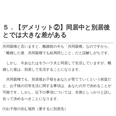
５．【デメリット②】同居中と別居後
とでは大きな差がある
共同親権と言いますと、離婚前の今も「共同親権」なのですから、
「離婚した後、共同親権でも結局同じこと」だと誤解しがちです。
しかし、今あなたはモラハラ夫と同居して生活していますが、離
婚した後は、別居して生活することになります。
共同親権でも、別居後お子様をあなたが育てていくという前提だ
と、お子様の日常生活に関する事項は、あなたの方で決めることが
可能です。しかし、以下の事項については、夫側としっかりと話し
合って決めるべきことになります。
⑴お子様の住む場所（要するに別居先）