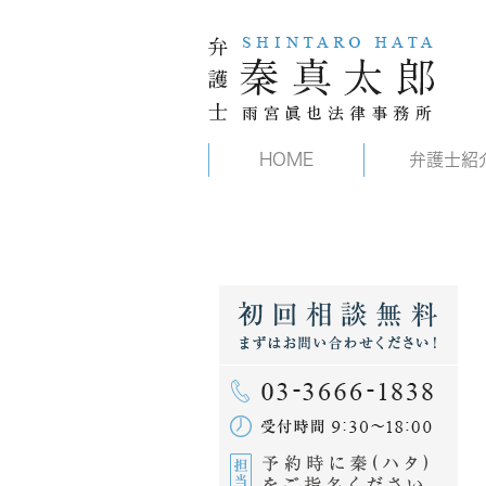
HOME
弁護士紹