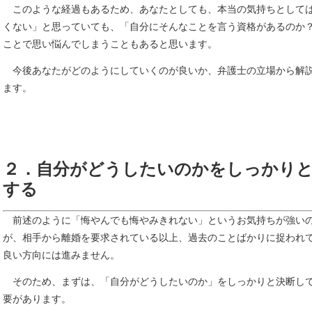
このような経過もあるため、あなたとしても、本当の気持ちとして
くない」と思っていても、「自分にそんなことを言う資格があるのか
ことで思い悩んでしまうこともあると思います。
今後あなたがどのようにしていくのが良いか、弁護士の立場から解
ます。
２．自分がどうしたいのかをしっかり
する
前述のように「悔やんでも悔やみきれない」というお気持ちが強い
が、相手から離婚を要求されている以上、過去のことばかりに捉われ
良い方向には進みません。
そのため、まずは、「自分がどうしたいのか」をしっかりと決断し
要があります。