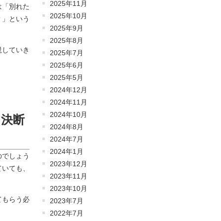
2025年11月
は「別れた
2025年10月
？」という
2025年9月
2025年8月
説していき
2025年7月
2025年6月
2025年5月
2024年12月
2024年11月
2024年10月
と決断
2024年8月
2024年7月
2024年1月
のでしょう
2023年12月
ていても、
2023年11月
2023年10月
てもらう必
2023年7月
2022年7月