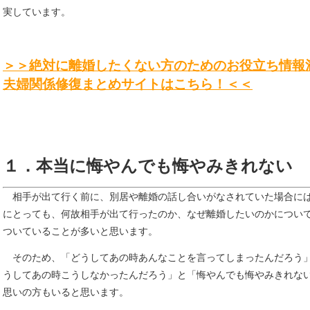
実しています。
＞＞絶対に離婚したくない方のためのお役立ち情報
夫婦関係修復まとめサイトはこちら！＜＜
１．本当に悔やんでも悔やみきれない
相手が出て行く前に、別居や離婚の話し合いがなされていた場合に
にとっても、何故相手が出て行ったのか、なぜ離婚したいのかについ
ついていることが多いと思います。
そのため、「どうしてあの時あんなことを言ってしまったんだろう
うしてあの時こうしなかったんだろう」と「悔やんでも悔やみきれな
思いの方もいると思います。