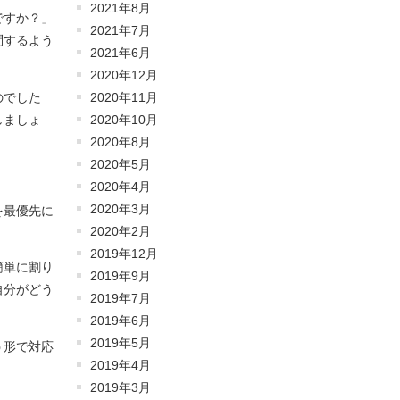
2021年8月
ですか？」
2021年7月
問するよう
2021年6月
2020年12月
のでした
2020年11月
しましょ
2020年10月
2020年8月
2020年5月
2020年4月
2020年3月
を最優先に
2020年2月
2019年12月
簡単に割り
2019年9月
自分がどう
2019年7月
2019年6月
2019年5月
う形で対応
2019年4月
2019年3月