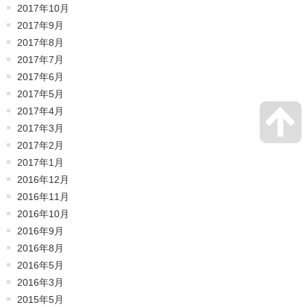
2017年10月
2017年9月
2017年8月
2017年7月
2017年6月
2017年5月
2017年4月
2017年3月
2017年2月
2017年1月
2016年12月
2016年11月
2016年10月
2016年9月
2016年8月
2016年5月
2016年3月
2015年5月