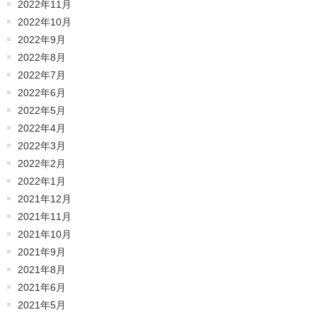
2022年11月
2022年10月
2022年9月
2022年8月
2022年7月
2022年6月
2022年5月
2022年4月
2022年3月
2022年2月
2022年1月
2021年12月
2021年11月
2021年10月
2021年9月
2021年8月
2021年6月
2021年5月