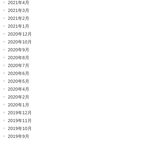
2021年4月
2021年3月
2021年2月
2021年1月
2020年12月
2020年10月
2020年9月
2020年8月
2020年7月
2020年6月
2020年5月
2020年4月
2020年2月
2020年1月
2019年12月
2019年11月
2019年10月
2019年9月