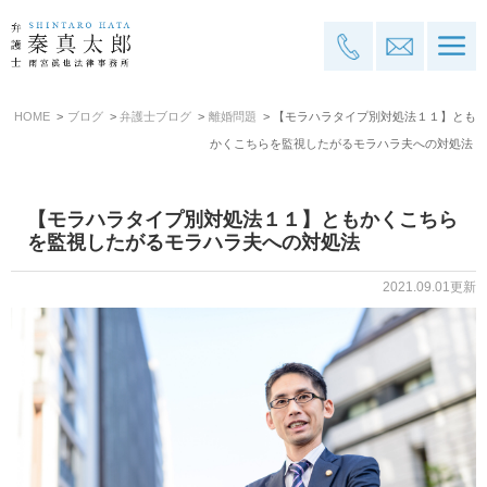
HOME
ブログ
弁護士ブログ
離婚問題
【モラハラタイプ別対処法１１】とも
かくこちらを監視したがるモラハラ夫への対処法
【モラハラタイプ別対処法１１】ともかくこちら
を監視したがるモラハラ夫への対処法
2021.09.01更新