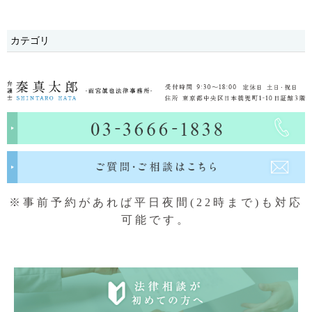
カテゴリ
※事前予約があれば平日夜間(22時まで)も対応
可能です。