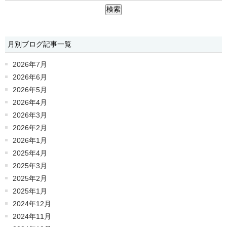
月別ブログ記事一覧
2026年7月
2026年6月
2026年5月
2026年4月
2026年3月
2026年2月
2026年1月
2025年4月
2025年3月
2025年2月
2025年1月
2024年12月
2024年11月