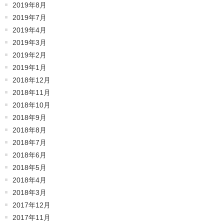
2019年8月
2019年7月
2019年4月
2019年3月
2019年2月
2019年1月
2018年12月
2018年11月
2018年10月
2018年9月
2018年8月
2018年7月
2018年6月
2018年5月
2018年4月
2018年3月
2017年12月
2017年11月