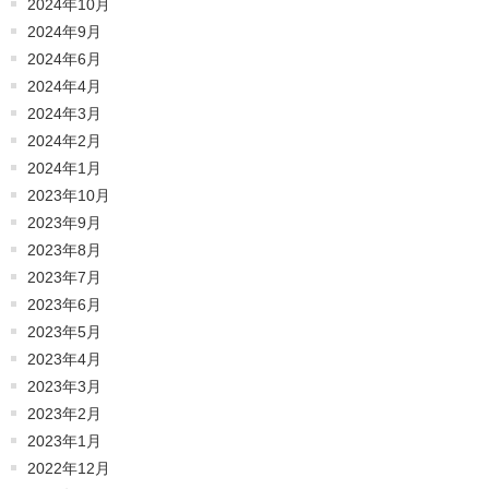
2024年10月
2024年9月
2024年6月
2024年4月
2024年3月
2024年2月
2024年1月
2023年10月
2023年9月
2023年8月
2023年7月
2023年6月
2023年5月
2023年4月
2023年3月
2023年2月
2023年1月
2022年12月