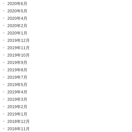
2020年6月
2020年5月
2020年4月
2020年2月
2020年1月
2019年12月
2019年11月
2019年10月
2019年9月
2019年8月
2019年7月
2019年5月
2019年4月
2019年3月
2019年2月
2019年1月
2018年12月
2018年11月