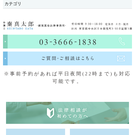
カテゴリ
※事前予約があれば平日夜間(22時まで)も対応
可能です。