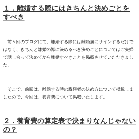
１．離婚する際にはきちんと決めごとを
すべき
前々回のブログにて、離婚する際には離婚届にサインするだけで
はなく、きちんと離婚の際に決めるべき決めごとについてはご夫婦
で話し合って決めてから離婚すべきことを掲載させていただきまし
た。
そこで、前回は、離婚する時の親権者の決め方について掲載しま
したので、今回は、養育費について掲載いたします。
２．養育費の算定表で決まりなんじゃない
の？