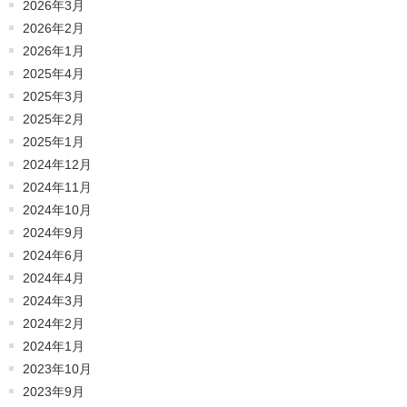
2026年3月
2026年2月
2026年1月
2025年4月
2025年3月
2025年2月
2025年1月
2024年12月
2024年11月
2024年10月
2024年9月
2024年6月
2024年4月
2024年3月
2024年2月
2024年1月
2023年10月
2023年9月