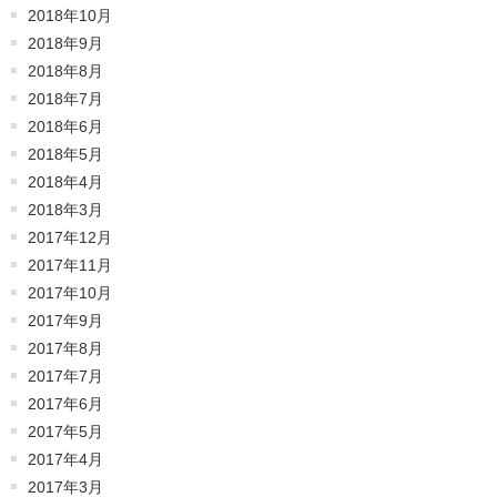
2018年10月
2018年9月
2018年8月
2018年7月
2018年6月
2018年5月
2018年4月
2018年3月
2017年12月
2017年11月
2017年10月
2017年9月
2017年8月
2017年7月
2017年6月
2017年5月
2017年4月
2017年3月