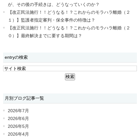
が、その後の手続きは、どうなっていくのか？
【改正民法施行！！どうなる！？これからのモラハラ離婚（２
１）】監護者指定審判・保全事件の特徴は？
【改正民法施行！！どうなる！？これからのモラハラ離婚（２
０）】最終解決までに要する期間は？
entryの検索
月別ブログ記事一覧
2026年7月
2026年6月
2026年5月
2026年4月