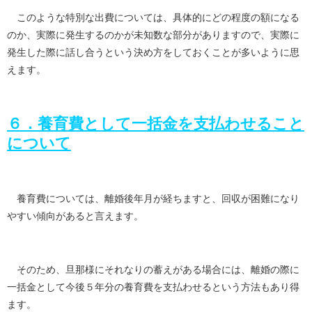
このような特別な出費については、具体的にどの程度の額になる
のか、実際に発生するのかが未知数な部分がありますので、実際に
発生した際に話し合うという決め方をしておくことが多いように思
えます。
６．養育費として一括金を支払わせること
について
養育費については、離婚後年月が経ちますと、回収が困難になり
やすい傾向があると言えます。
そのため、旦那様にそれなりの蓄えがある場合には、離婚の際に
一括金として今後５年分の養育費を支払わせるという方法もあり得
ます。