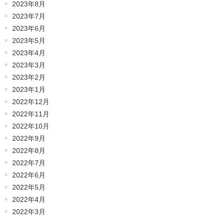
2023年8月
2023年7月
2023年6月
2023年5月
2023年4月
2023年3月
2023年2月
2023年1月
2022年12月
2022年11月
2022年10月
2022年9月
2022年8月
2022年7月
2022年6月
2022年5月
2022年4月
2022年3月