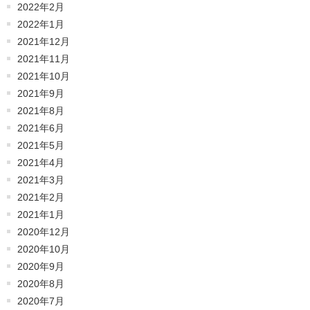
2022年2月
2022年1月
2021年12月
2021年11月
2021年10月
2021年9月
2021年8月
2021年6月
2021年5月
2021年4月
2021年3月
2021年2月
2021年1月
2020年12月
2020年10月
2020年9月
2020年8月
2020年7月