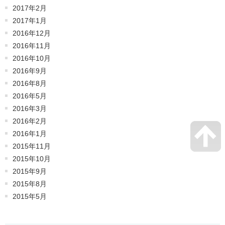
2017年2月
2017年1月
2016年12月
2016年11月
2016年10月
2016年9月
2016年8月
2016年5月
2016年3月
2016年2月
2016年1月
2015年11月
2015年10月
2015年9月
2015年8月
2015年5月