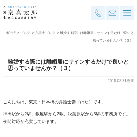
HOME
ブログ
弁護士ブログ
離婚する際には離婚届にサインするだけで良いと
思っていませんか？（３）
離婚する際には離婚届にサインするだけで良いと
思っていませんか？（３）
2015.08.31更新
こんにちは、東京・日本橋の弁護士秦（はた）です。
神田駅から2駅、銀座駅から2駅、秋葉原駅から3駅の事務所です。
夜間対応が充実しています。