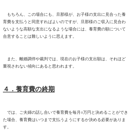
もちろん、この場合にも、旦那様が、お子様の支出に見合った養
育費を支払うと同意すればよいのですが、旦那様のご収入に見合わ
ないような高額な支出になるような場合には、養育費の額について
合意することは難しいように思えます。
また、離婚調停や裁判では、現在のお子様の支出額は、それほど
重視されない傾向にあると思われます。
４．養育費の終期
では、ご夫婦の話し合いで養育費を毎月○万円と決めることができ
た場合、養育費はいつまで支払うようにするか決める必要がありま
す。