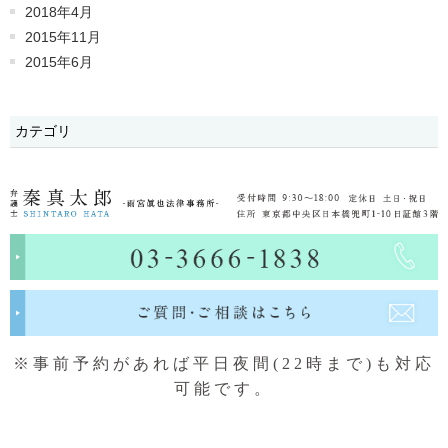
2018年4月
2015年11月
2015年6月
カテゴリ
※事前予約があれば平日夜間(22時まで)も対応
可能です。