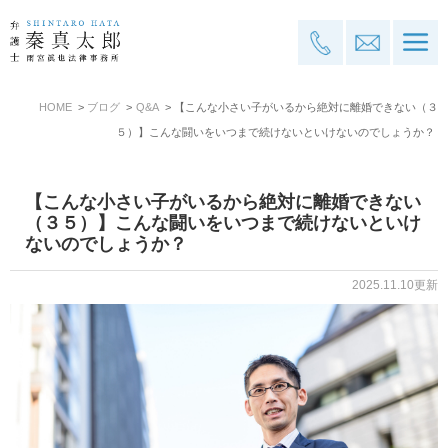
HOME
ブログ
Q&A
【こんな小さい子がいるから絶対に離婚できない（３
５）】こんな闘いをいつまで続けないといけないのでしょうか？
【こんな小さい子がいるから絶対に離婚できない
（３５）】こんな闘いをいつまで続けないといけ
ないのでしょうか？
2025.11.10更新