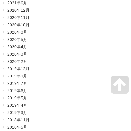
2021年6月
2020年12月
2020年11月
2020年10月
2020年8月
2020年5月
2020年4月
2020年3月
2020年2月
2019年12月
2019年9月
2019年7月
2019年6月
2019年5月
2019年4月
2019年3月
2018年11月
2018年5月