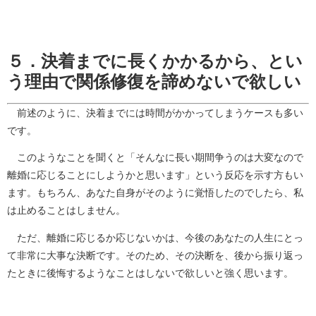
５．決着までに長くかかるから、とい
う理由で関係修復を諦めないで欲しい
前述のように、決着までには時間がかかってしまうケースも多い
です。
このようなことを聞くと「そんなに長い期間争うのは大変なので
離婚に応じることにしようかと思います」という反応を示す方もい
ます。もちろん、あなた自身がそのように覚悟したのでしたら、私
は止めることはしません。
ただ、離婚に応じるか応じないかは、今後のあなたの人生にとっ
て非常に大事な決断です。そのため、その決断を、後から振り返っ
たときに後悔するようなことはしないで欲しいと強く思います。