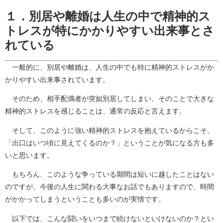
１．別居や離婚は人生の中で精神的ス
トレスが特にかかりやすい出来事とさ
れている
一般的に、別居や離婚は、人生の中でも特に精神的ストレスがか
かりやすい出来事されています。
そのため、相手配偶者が突如別居してしまい、そのことで大きな
精神的ストレスを感じることは、通常の反応と言えます。
そして、このように強い精神的ストレスを抱えているからこそ、
「出口はいつ頃に見えてくるのか？」ということが気になる方も多
いと思います。
もちろん、このような争っている期間は短いに越したことはない
のですが、今後の人生に関わる大事なお話でもありますので、時間
がかかってしまうということも多いのが実情です。
以下では、こんな闘いをいつまで続けないといけないのか？とい