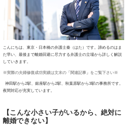
こんにちは、東京・日本橋の弁護士秦（はた）です。諦めるのはま
だ早い、最後まで離婚回避に尽力する弁護士の立場から詳しく解説
していきます。
※実際の夫婦修復成功実績は文末の「関連記事」をご覧下さい※
神田駅から2駅、銀座駅から2駅、秋葉原駅から3駅の事務所です。
夜間対応が充実しています。
【こんな小さい子がいるから、絶対に
離婚できない】