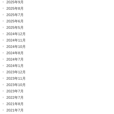
2025年9月
2025年8月
2025年7月
2025年6月
2025年5月
2024年12月
2024年11月
2024年10月
2024年8月
2024年7月
2024年1月
2023年12月
2023年11月
2023年10月
2023年7月
2022年7月
2021年8月
2021年7月