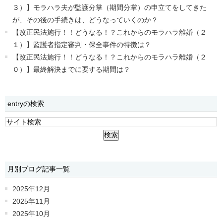
３）】モラハラ夫が監護分掌（期間分掌）の申立てをしてきた
が、その後の手続きは、どうなっていくのか？
【改正民法施行！！どうなる！？これからのモラハラ離婚（２
１）】監護者指定審判・保全事件の特徴は？
【改正民法施行！！どうなる！？これからのモラハラ離婚（２
０）】最終解決までに要する期間は？
entryの検索
月別ブログ記事一覧
2025年12月
2025年11月
2025年10月