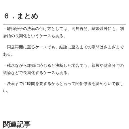
６．まとめ
・離婚紛争の決着の付け方としては、同居再開、離婚以外にも、別
居婚の長期化というケースもある。
・同居再開に至るケースでも、結論に至るまでの期間はさまざまで
ある。
・残念ながら離婚に応じると決断した場合でも、親権や財産分与の
議論などで長期化するケースもある。
・決着までに時間を要するからと言って関係修復を諦めないで欲し
い。
関連記事