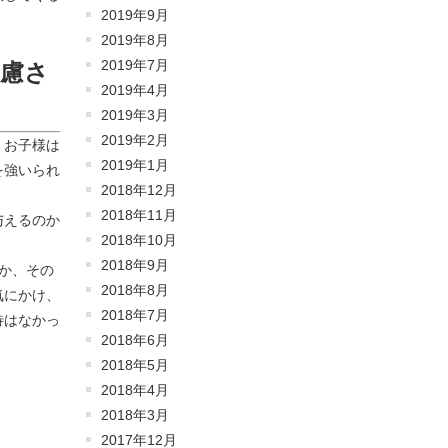
2019年9月
2019年8月
2019年7月
慮さ
2019年4月
2019年3月
2019年2月
、お子様は
2019年1月
を強いられ
2018年12月
2018年11月
与えるのか
2018年10月
2018年9月
か、その
2018年8月
気にかけ、
2018年7月
待はなかっ
2018年6月
2018年5月
2018年4月
2018年3月
2017年12月