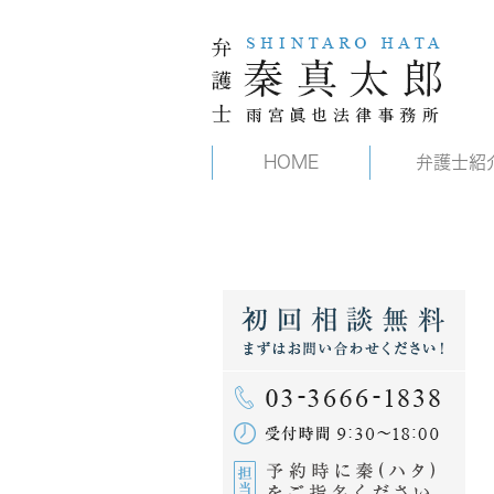
HOME
弁護士紹