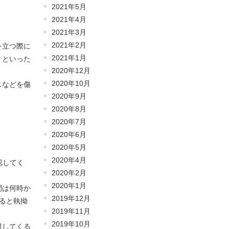
2021年5月
2021年4月
2021年3月
2021年2月
を立つ際に
2021年1月
）といった
2020年12月
2020年10月
スなどを傷
2020年9月
2020年8月
2020年7月
2020年6月
2020年5月
2020年4月
認してく
2020年2月
2020年1月
間は何時か
2019年12月
ると執拗
2019年11月
2019年10月
限してくる