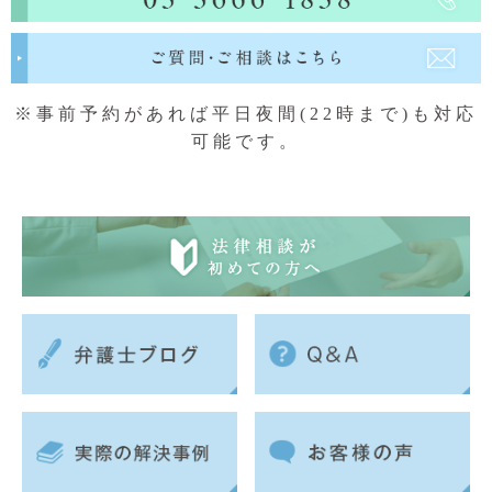
※事前予約があれば平日夜間(22時まで)も対応
可能です。