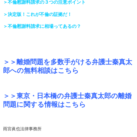
＞不倫慰謝料請求の３つの注意ポイント
＞決定版！これが不倫の証拠だ！
＞不倫慰謝料請求に相場ってあるの？
＞＞離婚問題を多数手がける弁護士秦真太
郎への無料相談はこちら
＞＞東京・日本橋の弁護士秦真太郎の離婚
問題に関する情報はこちら
雨宮眞也法律事務所