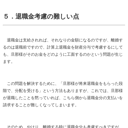
５．退職金考慮の難しい点
退職金は支給されれば、それなりの金額になるのですが、離婚す
るのは退職前ですので、計算上退職金を財産分与で考慮するにして
も、旦那様がそのお金をどのように工面するのかという問題が生じ
ます。
この問題を解決するために、「旦那様が将来退職金をもらった段
階で、分配を受ける」という方法もありますが、これでは、旦那様
が退職したことを黙っていれば、こちら側から退職金分の支払いを
請求することが難しくなってしまいます。
そのため、やはり、離婚する時に退職金分も考慮すべきですが、