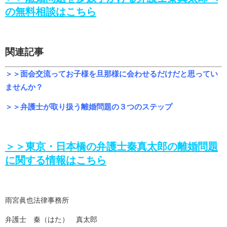
の無料相談はこちら
関連記事
＞＞面会交流ってお子様を旦那様に会わせるだけだと思ってい
ませんか？
＞＞弁護士が取り扱う離婚問題の３つのステップ
＞＞東京・日本橋の弁護士秦真太郎の離婚問題
に関する情報はこちら
雨宮眞也法律事務所
弁護士 秦（はた） 真太郎