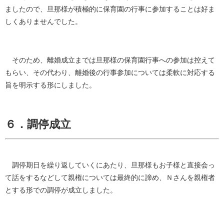
ましたので、旦那様が積極的に保育園の行事に参加することは好ま
しくありませんでした。
そのため、離婚成立までは旦那様の保育園行事への参加は控えて
もらい、その代わり、離婚後の行事参加については柔軟に対応する
旨を明示する形にしました。
６．調停成立
調停期日を繰り返していくにあたり、旦那様もお子様と直接会っ
て話をするなどして親権については最終的に諦め、Ｎさんを親権者
とする形での調停が成立しました。