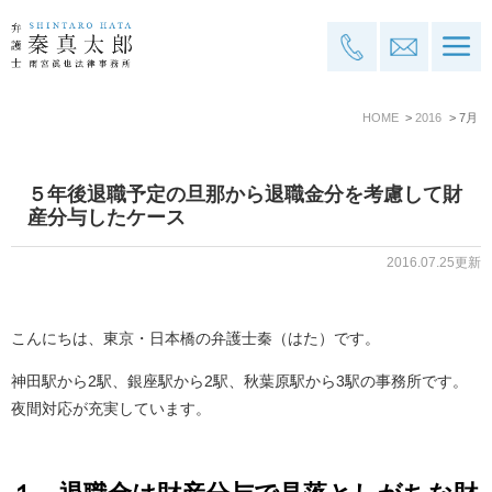
HOME
2016
7月
５年後退職予定の旦那から退職金分を考慮して財
産分与したケース
2016.07.25更新
こんにちは、東京・日本橋の弁護士秦（はた）です。
神田駅から2駅、銀座駅から2駅、秋葉原駅から3駅の事務所です。
夜間対応が充実しています。