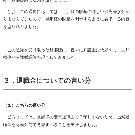
なお、この通知においては、旦那様の財産の詳しい残高等が分か
りませんでしたので、旦那様の財産を開示するように要求する内容
を盛り込みました。
この通知を受け取った旦那様は、直ぐに弁護士に依頼をし、旦那
様側から離婚調停を起こしてきました。
３．退職金についての言い分
（１）こちらの言い分
当方としては、旦那様の定年退職まで５年しかないため、当然退
職金を財産分与で考慮すべきことを主張しました。