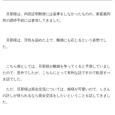
旦那様は、内容証明郵便には返事をしなかったものの、家庭裁判
所の調停手続には参加してきました。
旦那様は、浮気を認めた上で、離婚にも応じるという姿勢でし
た。
こちら側としては、旦那様が離婚を争ってくると予測していまし
たので、意外でしたが、こちらにとって有利な話ですので歓迎すべ
き話でした。
ただ、旦那様は面会交流については、娘様が可愛いので、Ｌさん
の許しが得られるなら面会交流をしたいということを話してきまし
た。