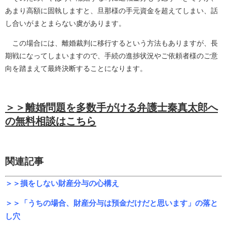
あまり高額に固執しますと、旦那様の手元資金を超えてしまい、話
し合いがまとまらない虞があります。
この場合には、離婚裁判に移行するという方法もありますが、長
期戦になってしまいますので、手続の進捗状況やご依頼者様のご意
向を踏まえて最終決断することになります。
＞＞離婚問題を多数手がける弁護士秦真太郎へ
の無料相談はこちら
関連記事
＞＞損をしない財産分与の心構え
＞＞「うちの場合、財産分与は預金だけだと思います」の落と
し穴