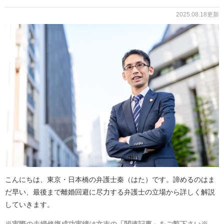
2025.08.18更新
こんにちは、東京・日本橋の弁護士秦（はた）です。諦めるのはま
だ早い、最後まで離婚回避に尽力する弁護士の立場から詳しく解説
していきます。