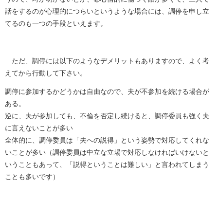
話をするのが心理的につらいというような場合には、調停を申し立
てるのも一つの手段といえます。
ただ、調停には以下のようなデメリットもありますので、よく考
えてから行動して下さい。
調停に参加するかどうかは自由なので、夫が不参加を続ける場合が
ある。
逆に、夫が参加しても、不倫を否定し続けると、調停委員も強く夫
に言えないことが多い
全体的に、調停委員は「夫への説得」という姿勢で対応してくれな
いことが多い（調停委員は中立な立場で対応しなければいけないと
いうこともあって、「説得ということは難しい」と言われてしまう
ことも多いです）