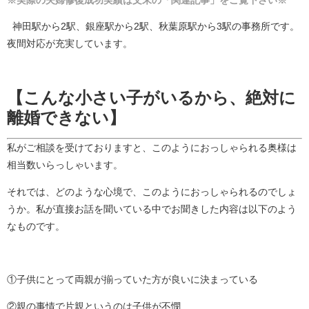
※実際の夫婦修復成功実績は文末の「関連記事」をご覧下さい※
神田駅から2駅、銀座駅から2駅、秋葉原駅から3駅の事務所です。
夜間対応が充実しています。
【こんな小さい子がいるから、絶対に
離婚できない】
私がご相談を受けておりますと、このようにおっしゃられる奥様は
相当数いらっしゃいます。
それでは、どのような心境で、このようにおっしゃられるのでしょ
うか。私が直接お話を聞いている中でお聞きした内容は以下のよう
なものです。
①子供にとって両親が揃っていた方が良いに決まっている
②親の事情で片親というのは子供が不憫