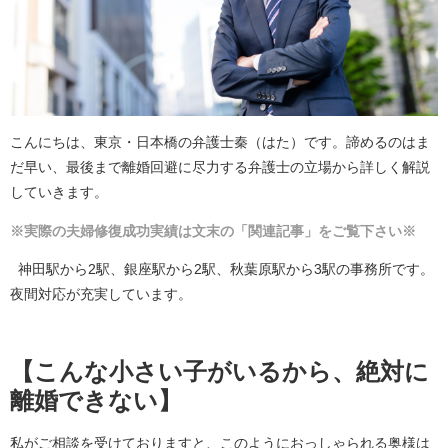
こんにちは、東京・日本橋の弁護士秦（はた）です。諦めるのはま
だ早い、最後まで離婚回避に尽力する弁護士の立場から詳しく解説
していきます。
※実際の夫婦修復成功実績は文末の「関連記事」をご覧下さい※
神田駅から2駅、銀座駅から2駅、秋葉原駅から3駅の事務所です。
夜間対応が充実しています。
【こんな小さい子がいるから、絶対に
離婚できない】
私がご相談を受けておりますと、このようにおっしゃられる奥様は