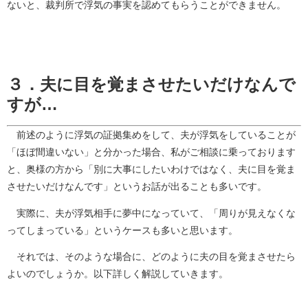
ないと、裁判所で浮気の事実を認めてもらうことができません。
３．夫に目を覚まさせたいだけなんで
すが…
前述のように浮気の証拠集めをして、夫が浮気をしていることが
「ほぼ間違いない」と分かった場合、私がご相談に乗っております
と、奥様の方から「別に大事にしたいわけではなく、夫に目を覚ま
させたいだけなんです」というお話が出ることも多いです。
実際に、夫が浮気相手に夢中になっていて、「周りが見えなくな
ってしまっている」というケースも多いと思います。
それでは、そのような場合に、どのように夫の目を覚まさせたら
よいのでしょうか。以下詳しく解説していきます。