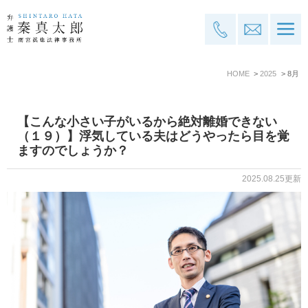
HOME
2025
8月
【こんな小さい子がいるから絶対離婚できない
（１９）】浮気している夫はどうやったら目を覚
ますのでしょうか？
2025.08.25更新