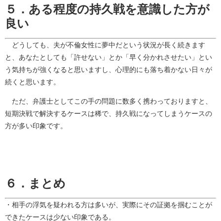
５．ある程度の持久戦を意識した方が
良い
どうしても、夫が不倫女性に夢中だという状況が長く続きます
と、あなたとしても「許せない」とか「早く分かれさせたい」とい
う気持ちが強くなると思いますし、心理的にも落ち着かない日々が
続くと思います。
ただ、弁護士としてこの手の問題に数多く携わっておりますと、
短期決戦で解決するケースは稀で、持久戦になってしまうケースの
方が多い印象です。
６．まとめ
・相手の浮気を疑われる方は多いが、実際にその証拠を掴むことが
できたケースは少ない印象である。