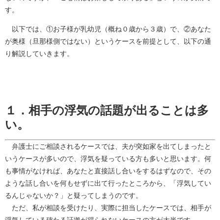
す。
以下では、①お子様が乳幼児（概ね０歳から３歳）で、②あなた
が奥様（旦那様側ではない）というケースを前提として、以下の通
り解説していきます。
１．相手の浮気の話題が出ることは多
い。
弁護士にご相談されるケースでは、夫が突如家を出てしまったと
いうケースが多いので、浮気を疑っている方も多いと思います。何
も事情がなければ、あなたと直接話し合いをするはずなので、その
ような話し合いを何もせずに出て行ったところから、「浮気してい
るんじゃないか？」と疑ってしまうのです。
ただ、私が相談を受けたり、実際に担当したケースでは、相手が