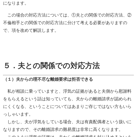
になります。
この場合の対応方法については、①夫との関係での対応方法、②
不倫相手との関係での対応方法に分けて考える必要がありますの
で、項を改めて解説します。
５．夫との関係での対応方法
（１）夫からの理不尽な離婚要求は拒否できる
私が相談に乗っていますと、浮気の証拠があると夫側から慰謝料
をもらえるという話は知っていても、夫からの離婚請求が認められ
にくくなる、ということについてはあまりご存じではない方もいら
っしゃいます。
しかし、夫が浮気をしている場合、夫は有責配偶者という扱いに
なりますので、その離婚請求の難易度は非常に高くなります。