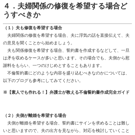
４．夫婦関係の修復を希望する場合ど
うすべきか
（１）夫も修復を希望する場合
夫婦関係の修復を希望する場合、夫に浮気の話を直接伝えて、夫
の意見を聞くことから始めましょう。
夫も関係修復を希望する場合、誓約書を作成するなどして、一旦
は矛を収めるケースが多いと思います。その場合でも、夫側から慰
謝料をもらい、一つのけじめとすることもあります。
不倫誓約書にどのような内容を盛り込むべきなのかについては、
以下のブログも参考にしてみてください。
※【素人でも作れる！】弁護士が教える不倫誓約書作成完全ガイド
（２）夫側が離婚を希望する場合
夫側が離婚を希望する場合、誓約書にサインを求めることは難し
いと思いますので、夫の出方を見ながら、対応を検討していくこと