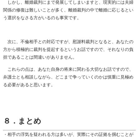
しかし、離婚裁判にまで発展してしまいますと、現実的には夫婦
関係の修復は難しいことが多く、離婚裁判の中で離婚に応じるとい
う選択をなさる方がいるのも事実です。
次に、不倫相手との対応ですが、慰謝料裁判となると、あなたの
方から積極的に裁判を提起するというお話ですので、それなりの負
担であることは間違いがありません。
これらの点は、あなた自身の将来に関わる大切なお話ですので、
弁護士とも相談しながら、どこまで争っていくのかは慎重に見極め
る必要があると思います。
８．まとめ
・相手の浮気を疑われる方は多いが、実際にその証拠を掴むことが